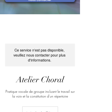
Ce service n'est pas disponible,
veuillez nous contacter pour plus
d'informations.
Atelier Choral
Pratique vocale de groupe incluant le travail sur
la voix et la constitution d'un répertoire