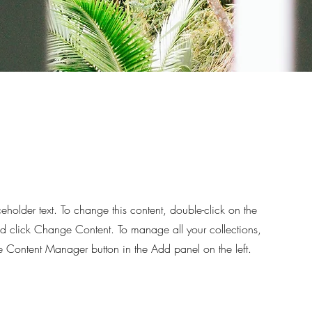
d
ceholder text. To change this content, double-click on the
d click Change Content. To manage all your collections,
he Content Manager button in the Add panel on the left.