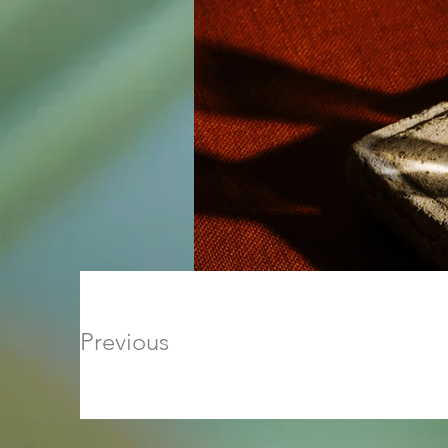
Previous